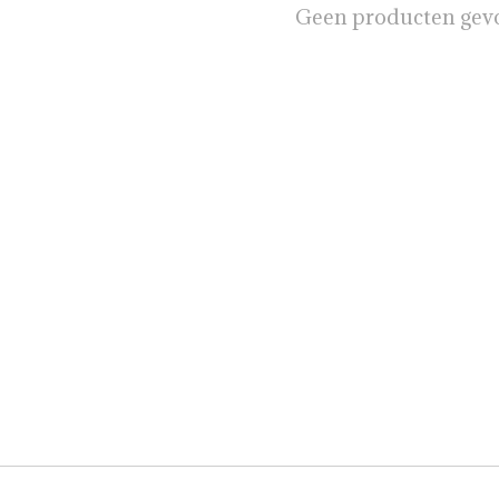
Geen producten gev