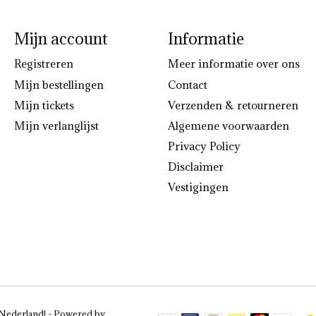
Mijn account
Informatie
Registreren
Meer informatie over ons
Mijn bestellingen
Contact
Mijn tickets
Verzenden & retourneren
Mijn verlanglijst
Algemene voorwaarden
Privacy Policy
Disclaimer
Vestigingen
 Nederland! - Powered by