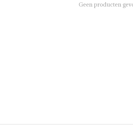
Geen producten gev