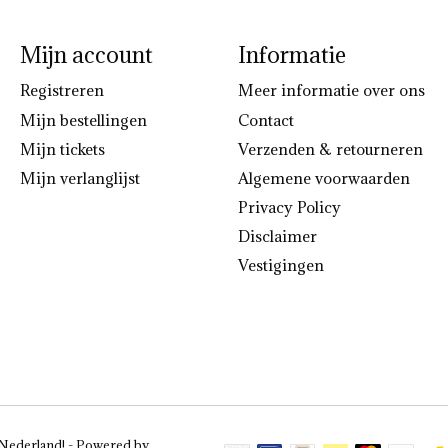
Mijn account
Informatie
Registreren
Meer informatie over ons
Mijn bestellingen
Contact
Mijn tickets
Verzenden & retourneren
Mijn verlanglijst
Algemene voorwaarden
Privacy Policy
Disclaimer
Vestigingen
 Nederland! - Powered by