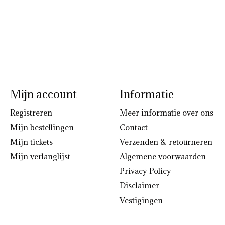
Mijn account
Informatie
Registreren
Meer informatie over ons
Mijn bestellingen
Contact
Mijn tickets
Verzenden & retourneren
Mijn verlanglijst
Algemene voorwaarden
Privacy Policy
Disclaimer
Vestigingen