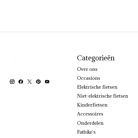
Categorieën
Over ons
Occasions
Elektrische fietsen
Niet-elektrische fietsen
Kinderfietsen
Accessoires
Onderdelen
Fatbike`s