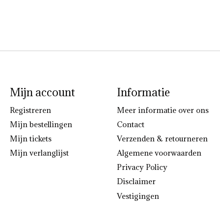
Mijn account
Informatie
Registreren
Meer informatie over ons
Mijn bestellingen
Contact
Mijn tickets
Verzenden & retourneren
Mijn verlanglijst
Algemene voorwaarden
Privacy Policy
Disclaimer
Vestigingen