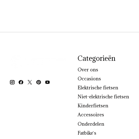
Categorieën
Over ons
Occasions
Elektrische fietsen
Niet-elektrische fietsen
Kinderfietsen
Accessoires
Onderdelen
Fatbike`s