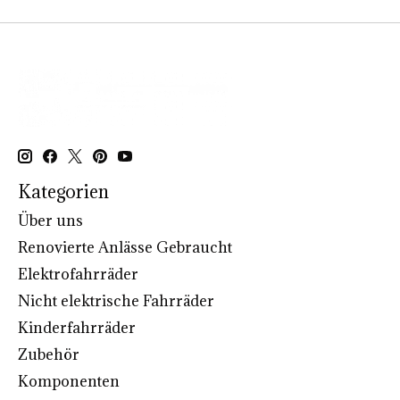
Kategorien
Über uns
Renovierte Anlässe Gebraucht
Elektrofahrräder
Nicht elektrische Fahrräder
Kinderfahrräder
Zubehör
Komponenten