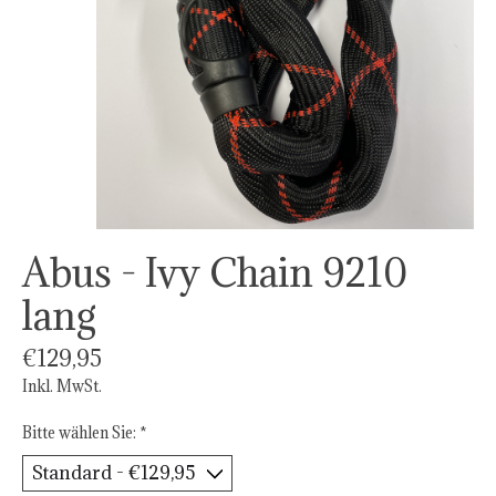
Abus - Ivy Chain 9210
lang
€129,95
Inkl. MwSt.
Bitte wählen Sie:
*