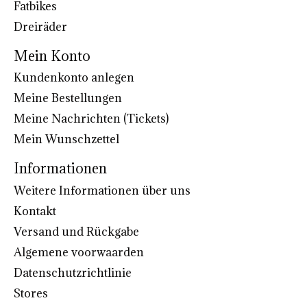
Fatbikes
Dreiräder
Mein Konto
Kundenkonto anlegen
Meine Bestellungen
Meine Nachrichten (Tickets)
Mein Wunschzettel
Informationen
Weitere Informationen über uns
Kontakt
Versand und Rückgabe
Algemene voorwaarden
Datenschutzrichtlinie
Stores