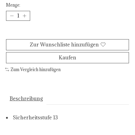
Menge:
Zum Warenkorb hinzufügen
Zur Wunschliste hinzufügen
Kaufen
Zum Vergleich hinzufügen
Beschreibung
Sicherheitsstufe 13