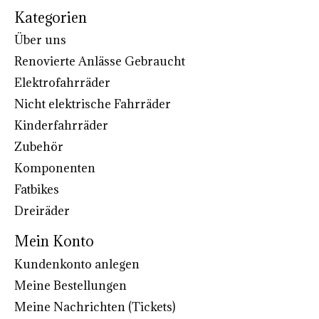
Kategorien
Über uns
Renovierte Anlässe Gebraucht
Elektrofahrräder
Nicht elektrische Fahrräder
Kinderfahrräder
Zubehör
Komponenten
Fatbikes
Dreiräder
Mein Konto
Kundenkonto anlegen
Meine Bestellungen
Meine Nachrichten (Tickets)