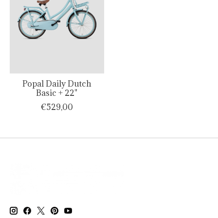
Popal Daily Dutch
Basic + 22"
€529,00