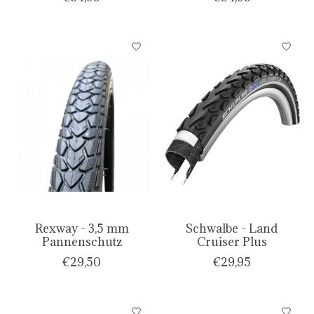
Rexway - 3,5 mm
Schwalbe - Land
Pannenschutz
Cruiser Plus
€29,50
€29,95