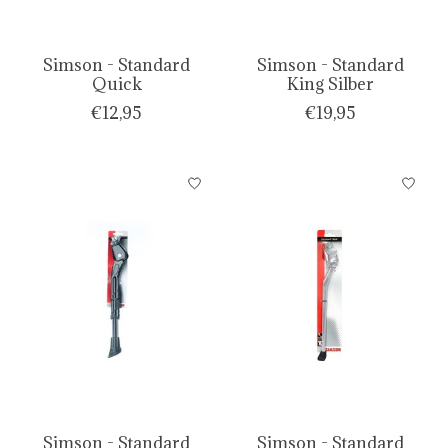
Simson - Standard
Simson - Standard
Quick
King Silber
€12,95
€19,95
Simson - Standard
Simson - Standard