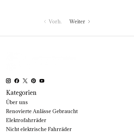
Vorh.
Weiter
Kategorien
Über uns
Renovierte Anlässe Gebraucht
Elektrofahrräder
Nicht elektrische Fahrräder