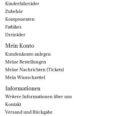
Kinderfahrräder
Zubehör
Komponenten
Fatbikes
Dreiräder
Mein Konto
Kundenkonto anlegen
Meine Bestellungen
Meine Nachrichten (Tickets)
Mein Wunschzettel
Informationen
Weitere Informationen über uns
Kontakt
Versand und Rückgabe