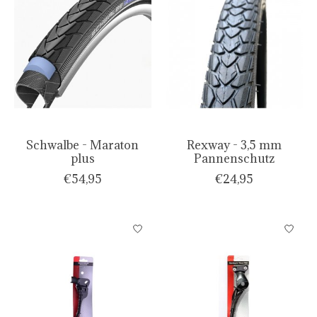
Schwalbe - Maraton
Rexway - 3,5 mm
plus
Pannenschutz
€54,95
€24,95