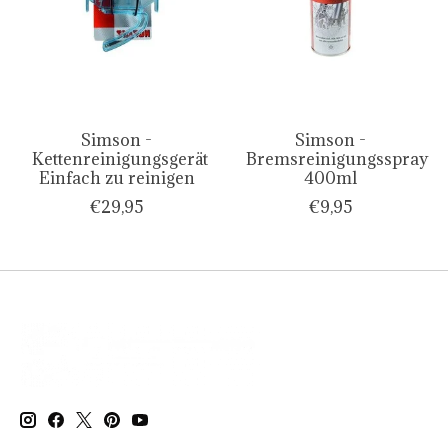
Simson -
Simson -
Kettenreinigungsgerät
Bremsreinigungsspray
Einfach zu reinigen
400ml
€29,95
€9,95