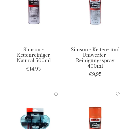
Simson -
Simson - Ketten- und
Kettenreiniger
Umwerfer-
Natural 500ml
Reinigungsspray
400ml
€14,95
€9,95