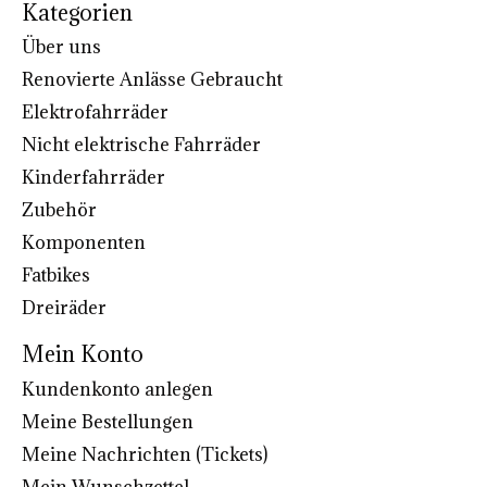
Kategorien
Über uns
Renovierte Anlässe Gebraucht
Elektrofahrräder
Nicht elektrische Fahrräder
Kinderfahrräder
Zubehör
Komponenten
Fatbikes
Dreiräder
Mein Konto
Kundenkonto anlegen
Meine Bestellungen
Meine Nachrichten (Tickets)
Mein Wunschzettel