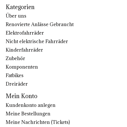
Kategorien
Über uns
Renovierte Anlässe Gebraucht
Elektrofahrräder
Nicht elektrische Fahrräder
Kinderfahrräder
Zubehör
Komponenten
Fatbikes
Dreiräder
Mein Konto
Kundenkonto anlegen
Meine Bestellungen
Meine Nachrichten (Tickets)