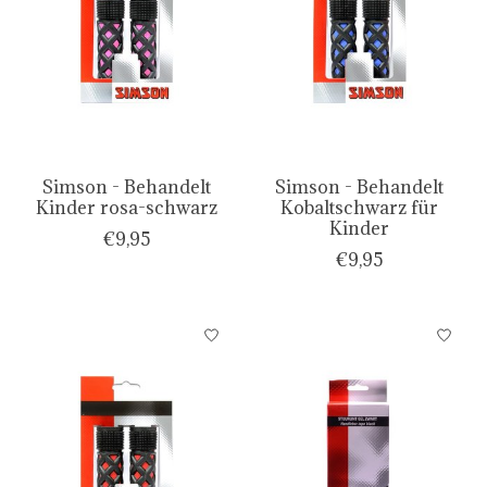
Simson - Behandelt
Simson - Behandelt
Kinder rosa-schwarz
Kobaltschwarz für
Kinder
€9,95
€9,95