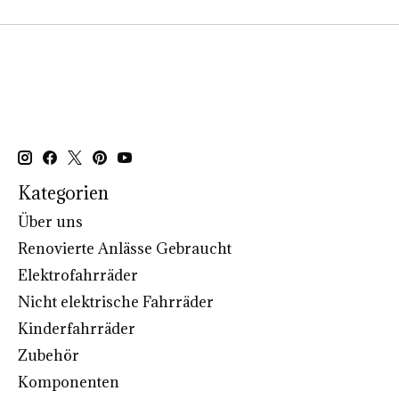
Kategorien
Über uns
Renovierte Anlässe Gebraucht
Elektrofahrräder
Nicht elektrische Fahrräder
Kinderfahrräder
Zubehör
Komponenten