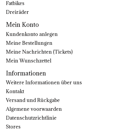
Fatbikes
Dreiräder
Mein Konto
Kundenkonto anlegen
Meine Bestellungen
Meine Nachrichten (Tickets)
Mein Wunschzettel
Informationen
Weitere Informationen über uns
Kontakt
Versand und Rückgabe
Algemene voorwaarden
Datenschutzrichtlinie
Stores