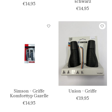
schwarz
€14,95
€14,95
Simson - Griffe
Union - Griffe
Komforttyp Gazelle
€19,95
€14,95