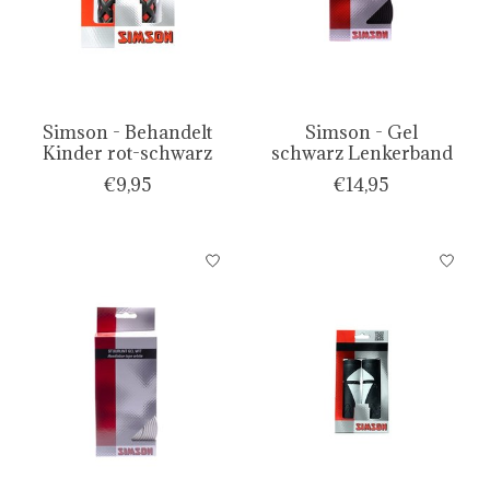
Simson - Behandelt
Simson - Gel
Kinder rot-schwarz
schwarz Lenkerband
€9,95
€14,95