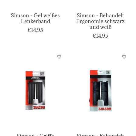
Simson - Gel weißes
Simson - Behandelt
Lenkerband
Ergonomie schwarz
und weiß
€14,95
€14,95
Simson - Griffe
Simson - Behandelt