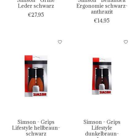
Leder schwarz
Ergonomie schwarz-
anthrazit
€27,95
€14,95
Simson - Grips
Simson - Grips
Lifestyle hellbraun-
Lifestyle
schwarz
dunkelbraun-