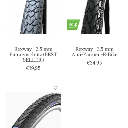
Rexway - 3,5 mm
Rexway - 3,5 mm
Pannenschutz (BEST
Anti-Pannen-E-Bike
SELLER!)
€34,95
€19,95