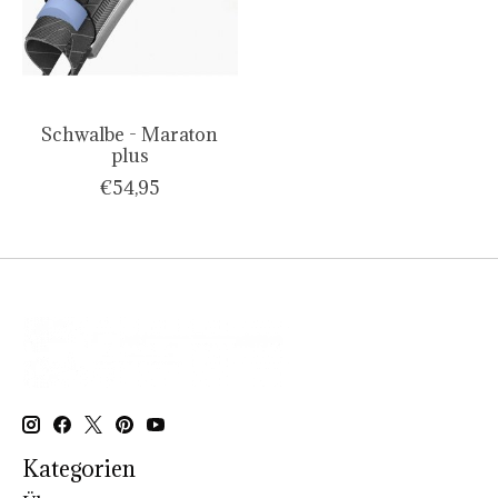
Schwalbe - Maraton
plus
€54,95
Kategorien