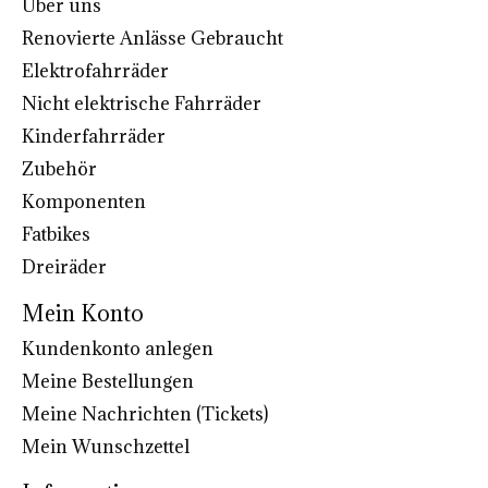
Über uns
Renovierte Anlässe Gebraucht
Elektrofahrräder
Nicht elektrische Fahrräder
Kinderfahrräder
Zubehör
Komponenten
Fatbikes
Dreiräder
Mein Konto
Kundenkonto anlegen
Meine Bestellungen
Meine Nachrichten (Tickets)
Mein Wunschzettel