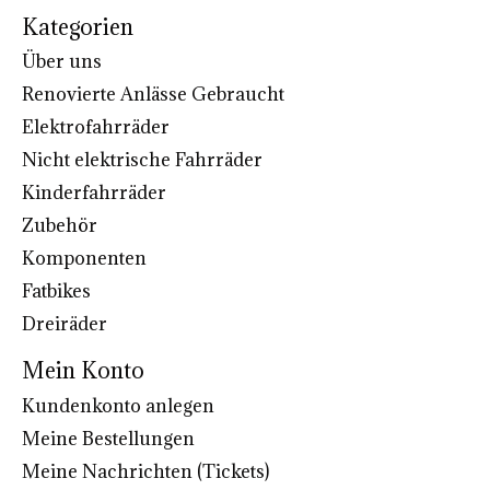
Kategorien
Über uns
Renovierte Anlässe Gebraucht
Elektrofahrräder
Nicht elektrische Fahrräder
Kinderfahrräder
Zubehör
Komponenten
Fatbikes
Dreiräder
Mein Konto
Kundenkonto anlegen
Meine Bestellungen
Meine Nachrichten (Tickets)