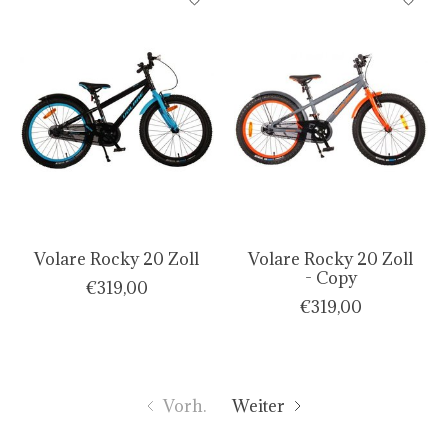
Volare Rocky 20 Zoll
Volare Rocky 20 Zoll
- Copy
€319,00
€319,00
Vorh.
Weiter