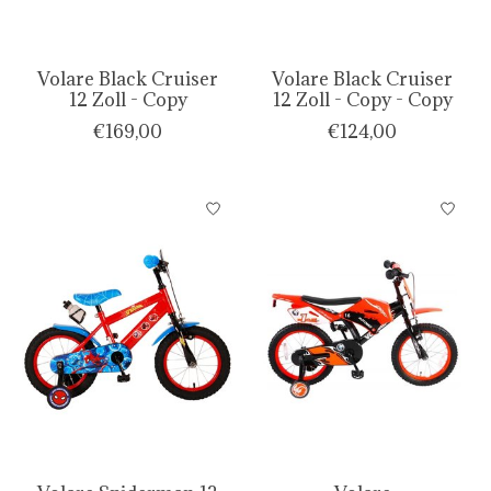
Volare Black Cruiser
Volare Black Cruiser
12 Zoll - Copy
12 Zoll - Copy - Copy
€169,00
€124,00