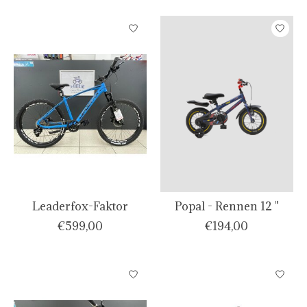
Leaderfox-Faktor
Popal - Rennen 12 "
€599,00
€194,00