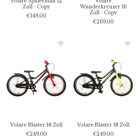
Volare Spiderman 12
Volare
Zoll - Copy
Wunderkreuzer 16
Zoll - Copy
€149,00
€269,00
Volare Blaster 18 Zoll
Volare Blaster 18 Zoll
€249,00
€249,00