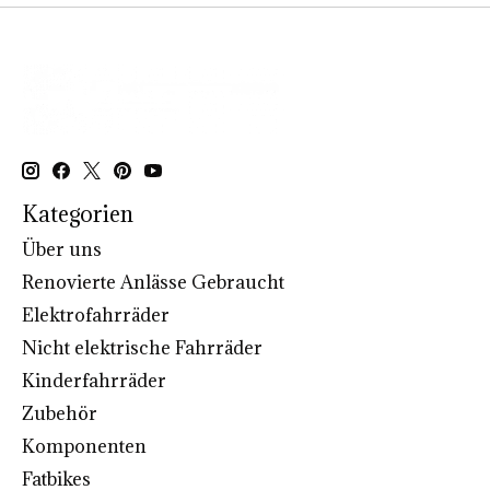
Kategorien
Über uns
Renovierte Anlässe Gebraucht
Elektrofahrräder
Nicht elektrische Fahrräder
Kinderfahrräder
Zubehör
Komponenten
Fatbikes