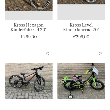
Kross Hexagon
Kross Level
Kinderfahrrad 20"
Kinderfahrrad 20"
€299,00
€299,00