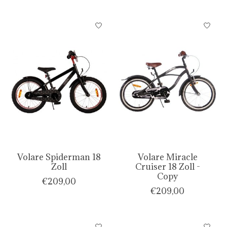
Volare Spiderman 18
Volare Miracle
Zoll
Cruiser 18 Zoll -
Copy
€209,00
€209,00