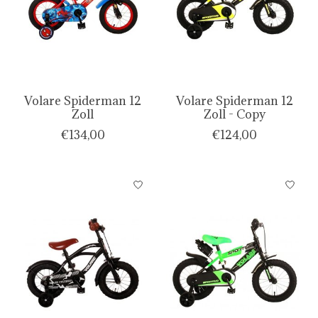
Volare Spiderman 12
Volare Spiderman 12
Zoll
Zoll - Copy
€134,00
€124,00