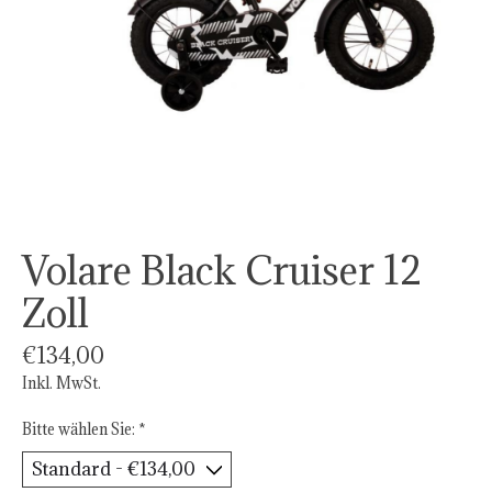
Volare Black Cruiser 12
Zoll
€134,00
Inkl. MwSt.
Bitte wählen Sie:
*