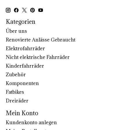
Kategorien
Über uns
Renovierte Anlässe Gebraucht
Elektrofahrräder
Nicht elektrische Fahrräder
Kinderfahrräder
Zubehör
Komponenten
Fatbikes
Dreiräder
Mein Konto
Kundenkonto anlegen