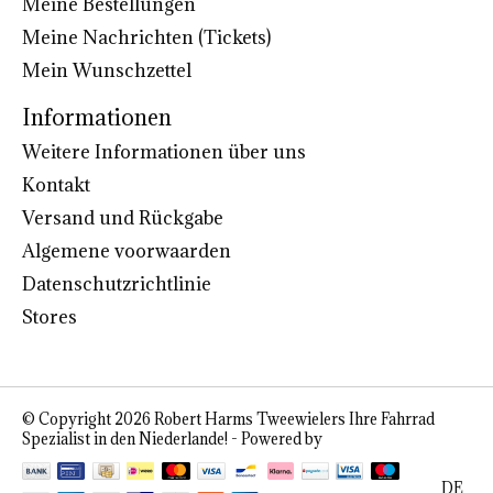
Meine Bestellungen
Meine Nachrichten (Tickets)
Mein Wunschzettel
Informationen
Weitere Informationen über uns
Kontakt
Versand und Rückgabe
Algemene voorwaarden
Datenschutzrichtlinie
Stores
© Copyright 2026 Robert Harms Tweewielers Ihre Fahrrad
Spezialist in den Niederlande! - Powered by
Lightspeed
DE