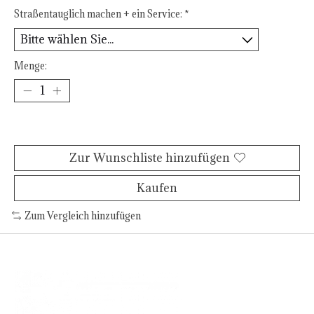
Straßentauglich machen + ein Service:
*
Menge:
Zum Warenkorb hinzufügen
Zur Wunschliste hinzufügen
Kaufen
Zum Vergleich hinzufügen