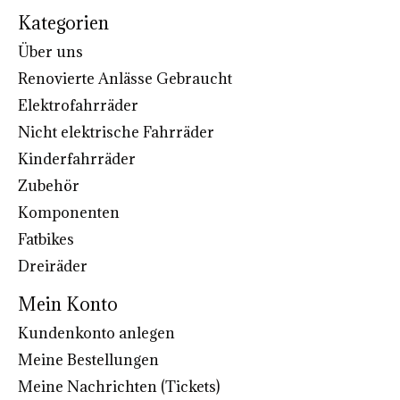
Kategorien
Über uns
Renovierte Anlässe Gebraucht
Elektrofahrräder
Nicht elektrische Fahrräder
Kinderfahrräder
Zubehör
Komponenten
Fatbikes
Dreiräder
Mein Konto
Kundenkonto anlegen
Meine Bestellungen
Meine Nachrichten (Tickets)