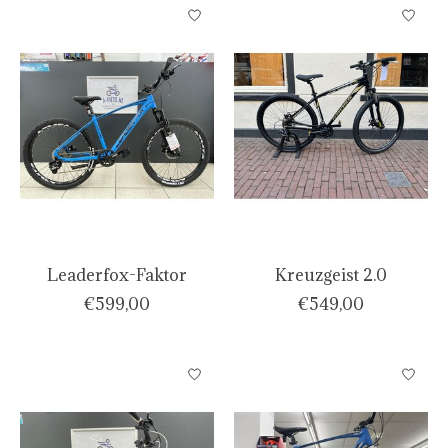
Leaderfox-Faktor
Kreuzgeist 2.0
€599,00
€549,00