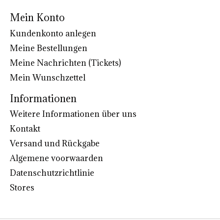
Mein Konto
Kundenkonto anlegen
Meine Bestellungen
Meine Nachrichten (Tickets)
Mein Wunschzettel
Informationen
Weitere Informationen über uns
Kontakt
Versand und Rückgabe
Algemene voorwaarden
Datenschutzrichtlinie
Stores