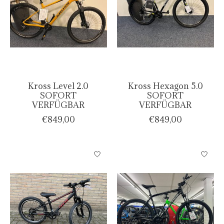
Kross Level 2.0
Kross Hexagon 5.0
SOFORT
SOFORT
VERFÜGBAR
VERFÜGBAR
€849,00
€849,00