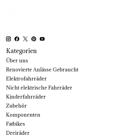
Kategorien
Über uns
Renovierte Anlässe Gebraucht
Elektrofahrräder
Nicht elektrische Fahrräder
Kinderfahrräder
Zubehör
Komponenten
Fatbikes
Dreiräder