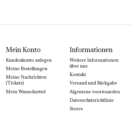
Mein Konto
Informationen
Kundenkonto anlegen
Weitere Informationen
über uns
Meine Bestellungen
Kontakt
Meine Nachrichten
(Tickets)
Versand und Rückgabe
Mein Wunschzettel
Algemene voorwaarden
Datenschutzrichtlinie
Stores