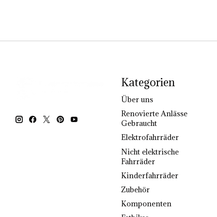
Kategorien
Über uns
Renovierte Anlässe
Gebraucht
Elektrofahrräder
Nicht elektrische
Fahrräder
Kinderfahrräder
Zubehör
Komponenten