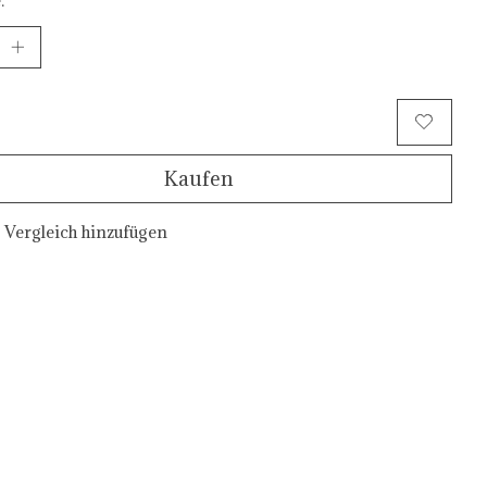
Zum Warenkorb hinzufügen
Kaufen
Vergleich hinzufügen