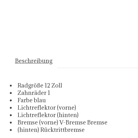
Beschreibung
Radgröße 12 Zoll
Zahnräder 1
Farbe blau
Lichtreflektor (vorne)
Lichtreflektor (hinten)
Bremse (vorne) V-Bremse Bremse
(hinten) Rücktrittbremse