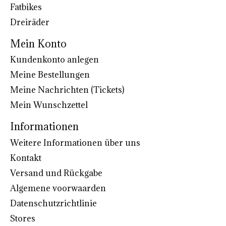
Fatbikes
Dreiräder
Mein Konto
Kundenkonto anlegen
Meine Bestellungen
Meine Nachrichten (Tickets)
Mein Wunschzettel
Informationen
Weitere Informationen über uns
Kontakt
Versand und Rückgabe
Algemene voorwaarden
Datenschutzrichtlinie
Stores