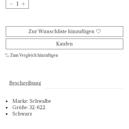
Zum Warenkorb hinzufügen
Zur Wunschliste hinzufügen
Kaufen
Zum Vergleich hinzufügen
Beschreibung
Marke: Schwalbe
Größe: 32-622
Schwarz