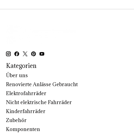
Kategorien
Über uns
Renovierte Anlässe Gebraucht
Elektrofahrräder
Nicht elektrische Fahrräder
Kinderfahrräder
Zubehör
Komponenten