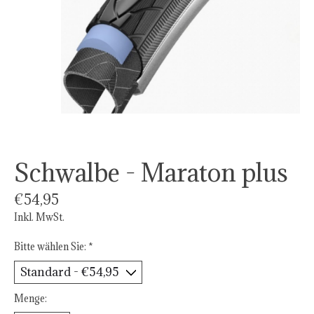
Schwalbe - Maraton plus
€54,95
Inkl. MwSt.
Bitte wählen Sie:
*
Menge: