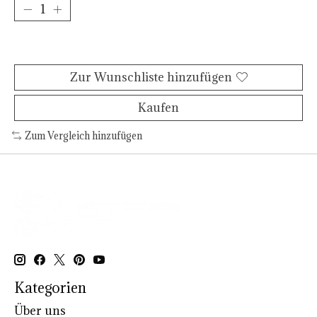
Zum Warenkorb hinzufügen
Zur Wunschliste hinzufügen
Kaufen
Zum Vergleich hinzufügen
Kategorien
Über uns