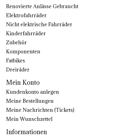
Renovierte Anlässe Gebraucht
Elektrofahrräder
Nicht elektrische Fahrräder
Kinderfahrräder
Zubehör
Komponenten
Fatbikes
Dreiräder
Mein Konto
Kundenkonto anlegen
Meine Bestellungen
Meine Nachrichten (Tickets)
Mein Wunschzettel
Informationen