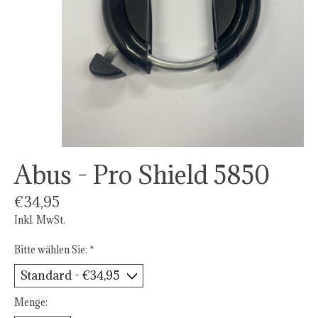
Abus - Pro Shield 5850
€34,95
Inkl. MwSt.
Bitte wählen Sie:
*
Menge: