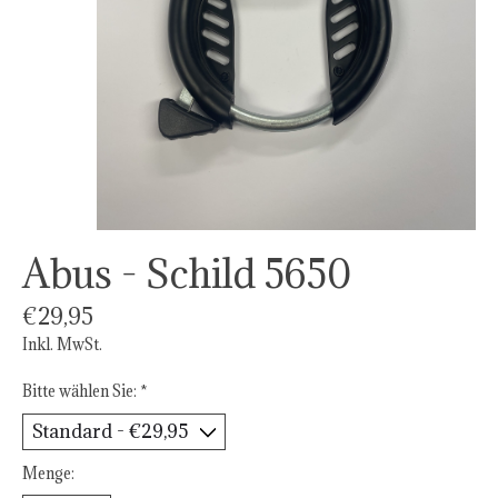
Abus - Schild 5650
€29,95
Inkl. MwSt.
Bitte wählen Sie:
*
Menge: