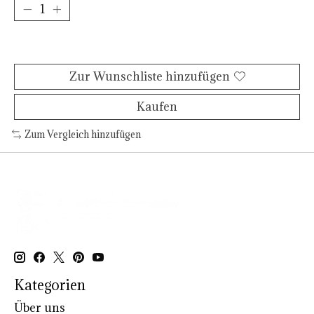
Zum Warenkorb hinzufügen
Zur Wunschliste hinzufügen
Kaufen
Zum Vergleich hinzufügen
Kategorien
Über uns