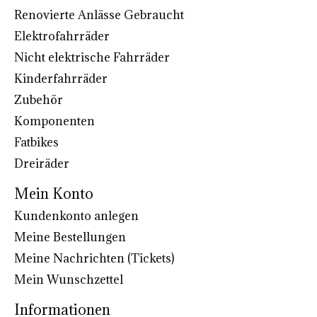
Renovierte Anlässe Gebraucht
Elektrofahrräder
Nicht elektrische Fahrräder
Kinderfahrräder
Zubehör
Komponenten
Fatbikes
Dreiräder
Mein Konto
Kundenkonto anlegen
Meine Bestellungen
Meine Nachrichten (Tickets)
Mein Wunschzettel
Informationen