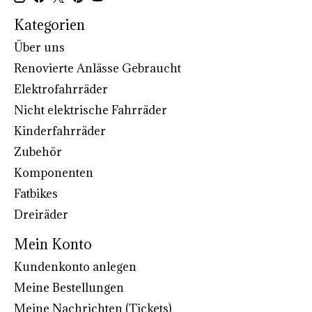
Kategorien
Über uns
Renovierte Anlässe Gebraucht
Elektrofahrräder
Nicht elektrische Fahrräder
Kinderfahrräder
Zubehör
Komponenten
Fatbikes
Dreiräder
Mein Konto
Kundenkonto anlegen
Meine Bestellungen
Meine Nachrichten (Tickets)