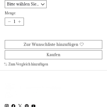
Menge:
Zum Warenkorb hinzufügen
Zur Wunschliste hinzufügen
Kaufen
Zum Vergleich hinzufügen