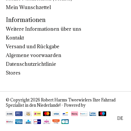
Mein Wunschzettel
Informationen
Weitere Informationen über uns
Kontakt
Versand und Rückgabe
Algemene voorwaarden
Datenschutzrichtlinie
Stores
© Copyright 2026 Robert Harms Tweewielers Ihre Fahrrad
Spezialist in den Niederlande! - Powered by
Lightspeed
DE