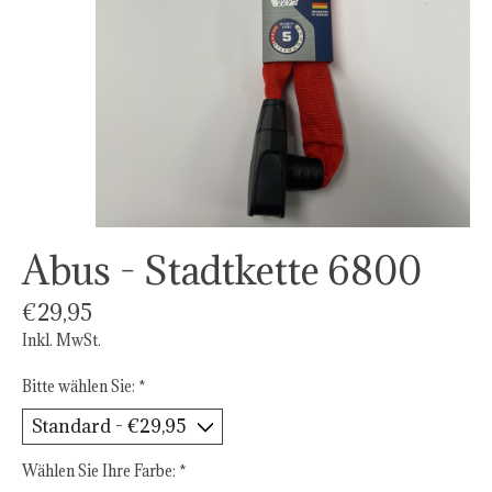
Abus - Stadtkette 6800
€29,95
Inkl. MwSt.
Bitte wählen Sie:
*
Wählen Sie Ihre Farbe:
*