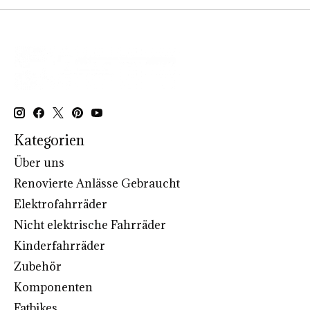
Kategorien
Über uns
Renovierte Anlässe Gebraucht
Elektrofahrräder
Nicht elektrische Fahrräder
Kinderfahrräder
Zubehör
Komponenten
Fatbikes