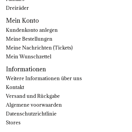
Dreiräder
Mein Konto
Kundenkonto anlegen
Meine Bestellungen
Meine Nachrichten (Tickets)
Mein Wunschzettel
Informationen
Weitere Informationen über uns
Kontakt
Versand und Rückgabe
Algemene voorwaarden
Datenschutzrichtlinie
Stores