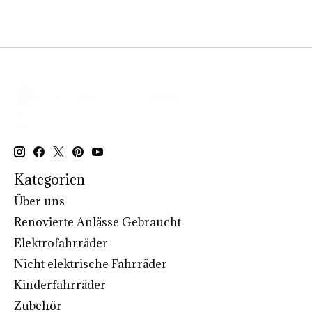
Kategorien
Über uns
Renovierte Anlässe Gebraucht
Elektrofahrräder
Nicht elektrische Fahrräder
Kinderfahrräder
Zubehör