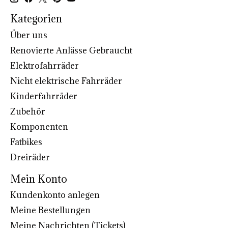
Kategorien
Über uns
Renovierte Anlässe Gebraucht
Elektrofahrräder
Nicht elektrische Fahrräder
Kinderfahrräder
Zubehör
Komponenten
Fatbikes
Dreiräder
Mein Konto
Kundenkonto anlegen
Meine Bestellungen
Meine Nachrichten (Tickets)