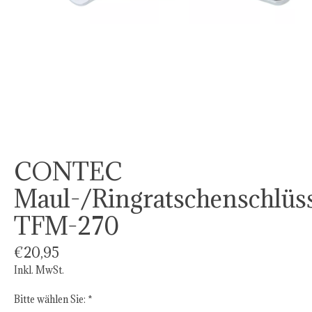
CONTEC
Maul-/Ringratschenschlüs
TFM-270
€20,95
Inkl. MwSt.
Bitte wählen Sie:
*