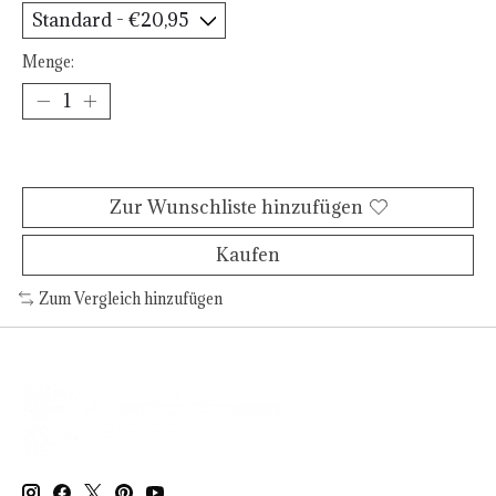
Menge:
Zum Warenkorb hinzufügen
Zur Wunschliste hinzufügen
Kaufen
Zum Vergleich hinzufügen