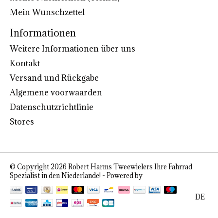
Mein Wunschzettel
Informationen
Weitere Informationen über uns
Kontakt
Versand und Rückgabe
Algemene voorwaarden
Datenschutzrichtlinie
Stores
© Copyright 2026 Robert Harms Tweewielers Ihre Fahrrad
Spezialist in den Niederlande! - Powered by
Lightspeed
DE