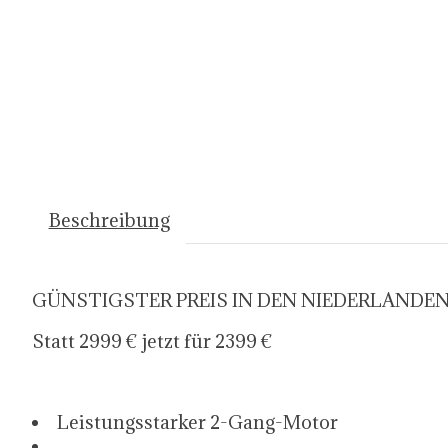
Beschreibung
GÜNSTIGSTER PREIS IN DEN NIEDERLANDEN
Statt 2999 € jetzt für 2399 €
Leistungsstarker 2-Gang-Motor