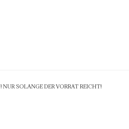
! NUR SOLANGE DER VORRAT REICHT!