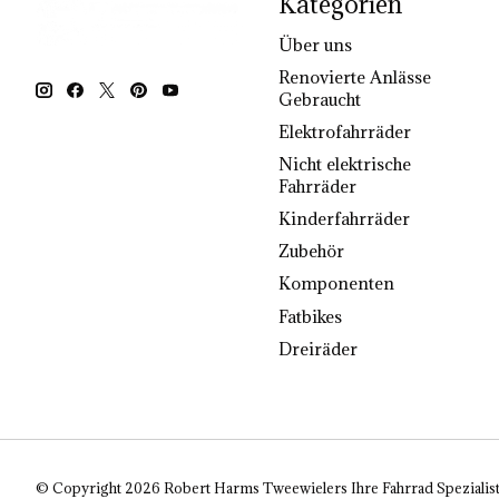
Kategorien
Über uns
Renovierte Anlässe
Gebraucht
Elektrofahrräder
Nicht elektrische
Fahrräder
Kinderfahrräder
Zubehör
Komponenten
Fatbikes
Dreiräder
© Copyright 2026 Robert Harms Tweewielers Ihre Fahrrad Spezialist