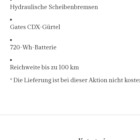
Hydraulische Scheibenbremsen
Gates CDX-Gürtel
720-Wh-Batterie
Reichweite bis zu 100 km
* Die Lieferung ist bei dieser Aktion nicht koste