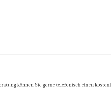
Beratung können Sie gerne telefonisch einen kost