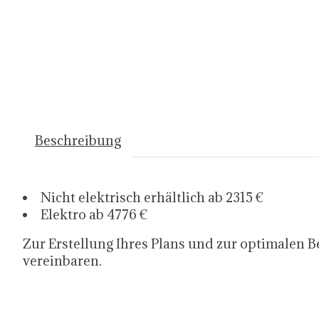
Beschreibung
Nicht elektrisch erhältlich ab 2315 €
Elektro ab 4776 €
Zur Erstellung Ihres Plans und zur optimalen 
vereinbaren.
035 303 1351