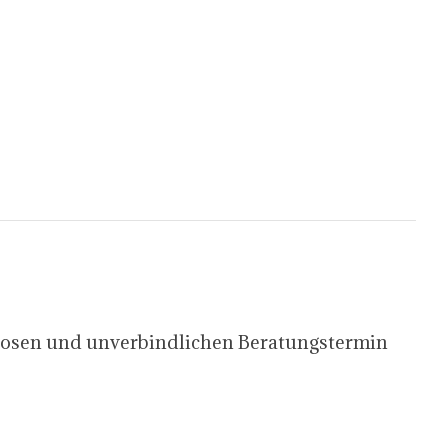
enlosen und unverbindlichen Beratungstermin