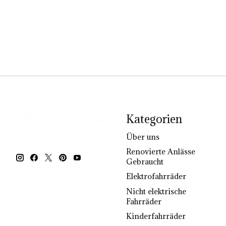
Kategorien
Über uns
Renovierte Anlässe
Gebraucht
Elektrofahrräder
Nicht elektrische
Fahrräder
Kinderfahrräder