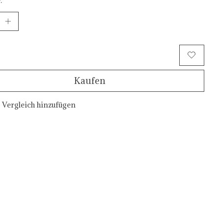
Zum Warenkorb hinzufügen
Kaufen
Vergleich hinzufügen