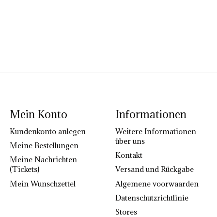
Mein Konto
Informationen
Kundenkonto anlegen
Weitere Informationen
über uns
Meine Bestellungen
Kontakt
Meine Nachrichten
(Tickets)
Versand und Rückgabe
Mein Wunschzettel
Algemene voorwaarden
Datenschutzrichtlinie
Stores