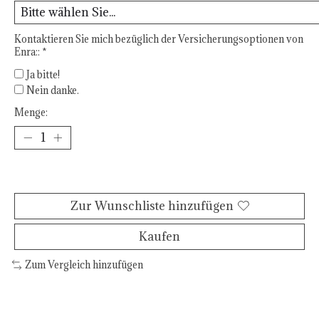
Kontaktieren Sie mich bezüglich der Versicherungsoptionen von
Enra::
*
Ja bitte!
Nein danke.
Menge:
Zum Warenkorb hinzufügen
Zur Wunschliste hinzufügen
Kaufen
Zum Vergleich hinzufügen