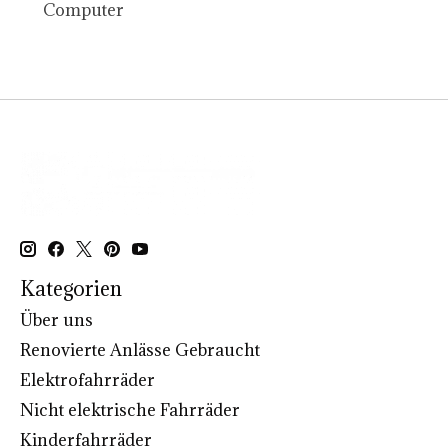
SHIMANO SC-E6100C
Computer
Kategorien
Über uns
Renovierte Anlässe Gebraucht
Elektrofahrräder
Nicht elektrische Fahrräder
Kinderfahrräder