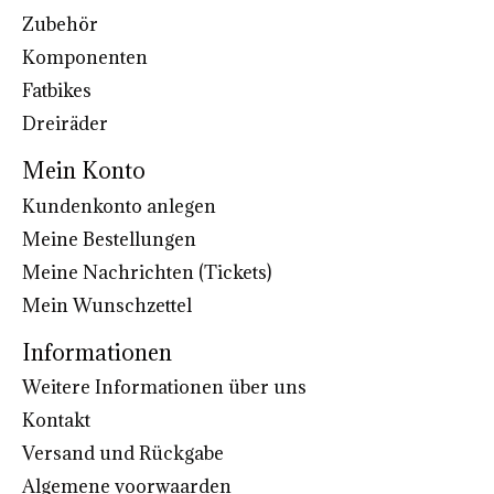
Zubehör
Komponenten
Fatbikes
Dreiräder
Mein Konto
Kundenkonto anlegen
Meine Bestellungen
Meine Nachrichten (Tickets)
Mein Wunschzettel
Informationen
Weitere Informationen über uns
Kontakt
Versand und Rückgabe
Algemene voorwaarden