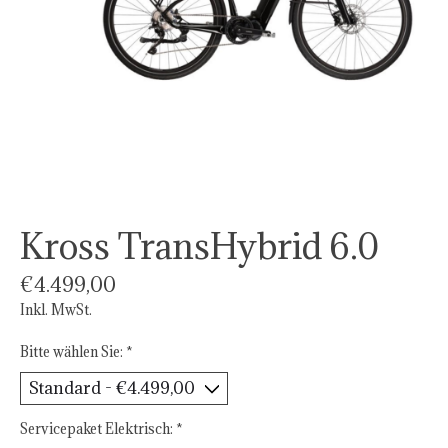
Kross TransHybrid 6.0
€4.499,00
Inkl. MwSt.
Bitte wählen Sie:
*
Servicepaket Elektrisch:
*