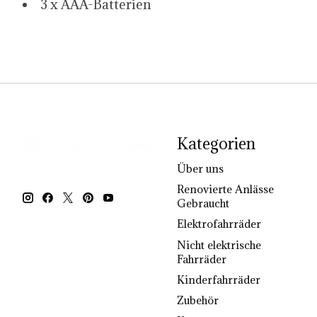
3 x AAA-Batterien
Kategorien
Über uns
Renovierte Anlässe
Gebraucht
Elektrofahrräder
Nicht elektrische
Fahrräder
Kinderfahrräder
Zubehör