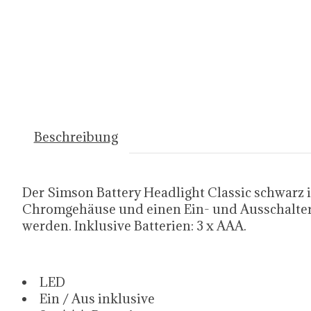
Beschreibung
Der Simson Battery Headlight Classic schwarz 
Chromgehäuse und einen Ein- und Ausschalter
werden. Inklusive Batterien: 3 x AAA.
LED
Ein / Aus inklusive