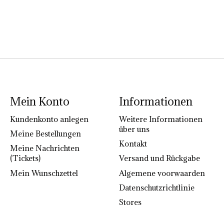
Mein Konto
Informationen
Kundenkonto anlegen
Weitere Informationen
über uns
Meine Bestellungen
Kontakt
Meine Nachrichten
(Tickets)
Versand und Rückgabe
Mein Wunschzettel
Algemene voorwaarden
Datenschutzrichtlinie
Stores