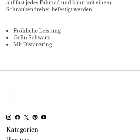
auf fast jedes Fahrrad und kann mit einem
Schraubendreher befestigt werden.
Fröhliche Leistung
Grün Schwarz
Mit Distanzring
Kategorien
Über uns