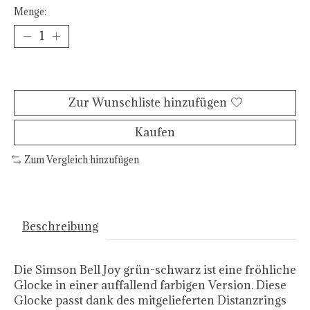
Menge:
Zum Warenkorb hinzufügen
Zur Wunschliste hinzufügen
Kaufen
Zum Vergleich hinzufügen
Beschreibung
Die Simson Bell Joy grün-schwarz ist eine fröhliche
Glocke in einer auffallend farbigen Version. Diese
Glocke passt dank des mitgelieferten Distanzrings