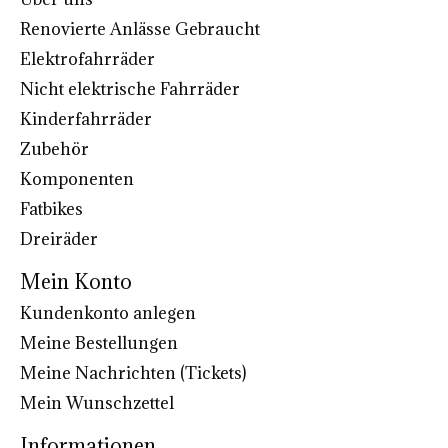
Renovierte Anlässe Gebraucht
Elektrofahrräder
Nicht elektrische Fahrräder
Kinderfahrräder
Zubehör
Komponenten
Fatbikes
Dreiräder
Mein Konto
Kundenkonto anlegen
Meine Bestellungen
Meine Nachrichten (Tickets)
Mein Wunschzettel
Informationen