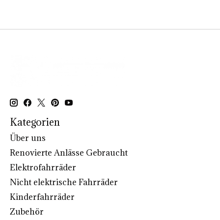
Kategorien
Über uns
Renovierte Anlässe Gebraucht
Elektrofahrräder
Nicht elektrische Fahrräder
Kinderfahrräder
Zubehör