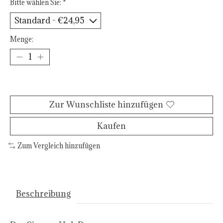
Bitte wählen Sie:
*
Menge:
Zum Warenkorb hinzufügen
Zur Wunschliste hinzufügen
Kaufen
Zum Vergleich hinzufügen
Beschreibung