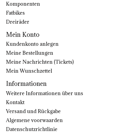
Komponenten
Fatbikes
Dreiräder
Mein Konto
Kundenkonto anlegen
Meine Bestellungen
Meine Nachrichten (Tickets)
Mein Wunschzettel
Informationen
Weitere Informationen über uns
Kontakt
Versand und Rückgabe
Algemene voorwaarden
Datenschutzrichtlinie