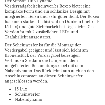
Der Simson Hub Dynamo
Vorderradgabelscheinwerfer Roxeo bietet eine
kompakte Form und ein schlankes Design mit
integrierten Teilen und sehr guter Sicht. Der Roxeo
hat einen starken Lichtstrahl im Dunkeln (mehr als
15 Lux) und gute Sichtbarkeit bei Tageslicht. Diese
Version ist mit 2 zusätzlichen LEDs und
Tagfahrlicht ausgestattet.
Der Scheinwerfer ist für die Montage der
Vordergabel geeignet und lässt sich leicht am
Kronenstück der Vordergabel befestigen.
Verbinden Sie dann die Lampe mit dem
mitgelieferten Beleuchtungskabel mit dem
Nabendynamo. Das Rücklicht kann auch an den
Anschlussmasten an diesen Scheinwerfer
angeschlossen werden.
15 Lux
Scheinwerfer
Nabendynamo