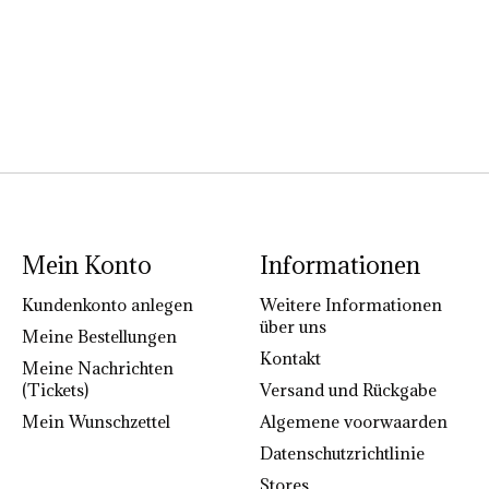
Mein Konto
Informationen
Kundenkonto anlegen
Weitere Informationen
über uns
Meine Bestellungen
Kontakt
Meine Nachrichten
(Tickets)
Versand und Rückgabe
Mein Wunschzettel
Algemene voorwaarden
Datenschutzrichtlinie
Stores