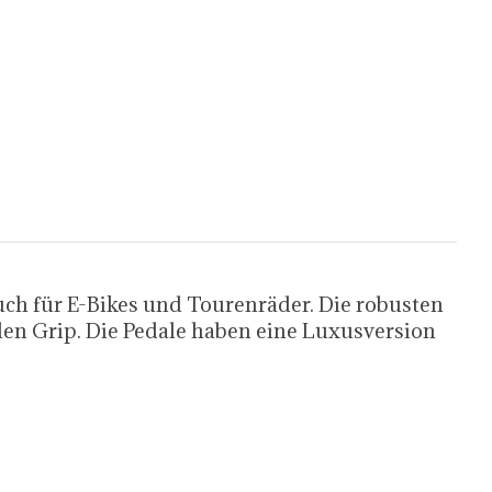
ch für E-Bikes und Tourenräder. Die robusten
en Grip. Die Pedale haben eine Luxusversion