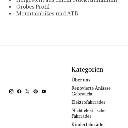
Grobes Profil
Mountainbikes und ATB
Kategorien
Über uns
Renovierte Anlässe
Gebraucht
Elektrofahrräder
Nicht elektrische
Fahrräder
Kinderfahrräder