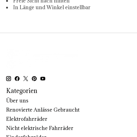
Freie Sicht nach hinten
In Länge und Winkel einstellbar
Kategorien
Über uns
Renovierte Anlässe Gebraucht
Elektrofahrräder
Nicht elektrische Fahrräder