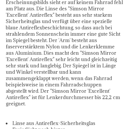
Erscheinungsbilds sieht er auf keinem Fahrrad fehl
am Platz aus. Die Linse des "Simson Mirror
'Excellent' Antireflex" besteht aus sehr starkem
Sicherheitsglas und verfügt über eine spezielle
blaue Antireflexbeschichtung, so dass auch bei
strahlendem Sonnenschein immer eine gute Sicht
im Spiegel besteht. Der 'Arm' besteht aus
faserverstärktem Nylon und die Lenkerklemme
aus Aluminium. Dies macht den "Simson Mirror
'Excellent' Antireflex" sehr leicht und gleichzeitig
sehr stark und langlebig. Der Spiegel ist in Länge
und Winkel verstellbar und kann
zusammengeklappt werden, wenn das Fahrrad
beispielsweise in einem Fahrradschuppen
abgestellt wird. Der "Simson Mirror 'Excellent'
Antireflex" ist für Lenkerdurchmesser bis 22,2 cm
geeignet.
Linse aus Antireflex-Sicherheitsglas