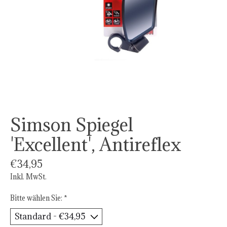
Simson Spiegel
'Excellent', Antireflex
€34,95
Inkl. MwSt.
Bitte wählen Sie:
*