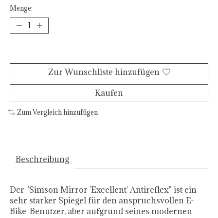
Menge:
Zum Warenkorb hinzufügen
Zur Wunschliste hinzufügen
Kaufen
Zum Vergleich hinzufügen
Beschreibung
Der "Simson Mirror 'Excellent' Antireflex" ist ein
sehr starker Spiegel für den anspruchsvollen E-
Bike-Benutzer, aber aufgrund seines modernen