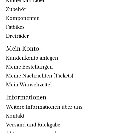
Kinderfahrräder
Zubehör
Komponenten
Fatbikes
Dreiräder
Mein Konto
Kundenkonto anlegen
Meine Bestellungen
Meine Nachrichten (Tickets)
Mein Wunschzettel
Informationen
Weitere Informationen über uns
Kontakt
Versand und Rückgabe