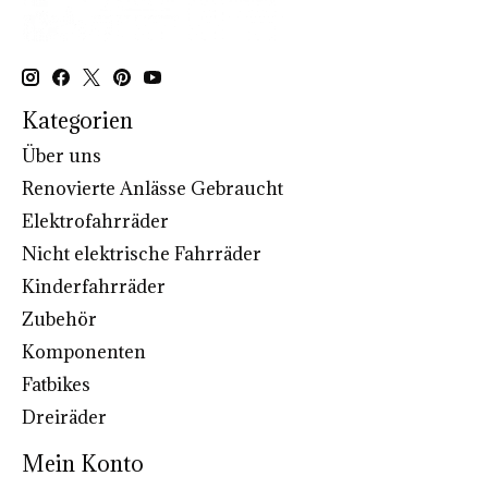
Kategorien
Über uns
Renovierte Anlässe Gebraucht
Elektrofahrräder
Nicht elektrische Fahrräder
Kinderfahrräder
Zubehör
Komponenten
Fatbikes
Dreiräder
Mein Konto