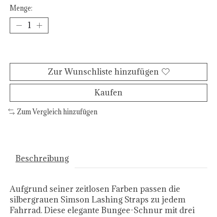
Menge:
Zum Warenkorb hinzufügen
Zur Wunschliste hinzufügen
Kaufen
Zum Vergleich hinzufügen
Beschreibung
Aufgrund seiner zeitlosen Farben passen die
silbergrauen Simson Lashing Straps zu jedem
Fahrrad. Diese elegante Bungee-Schnur mit drei