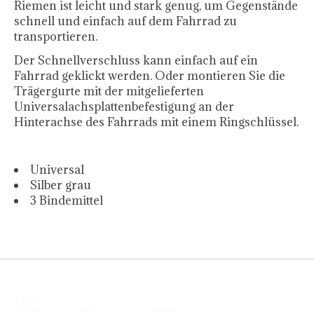
Riemen ist leicht und stark genug, um Gegenstände
schnell und einfach auf dem Fahrrad zu
transportieren.
Der Schnellverschluss kann einfach auf ein
Fahrrad geklickt werden. Oder montieren Sie die
Trägergurte mit der mitgelieferten
Universalachsplattenbefestigung an der
Hinterachse des Fahrrads mit einem Ringschlüssel.
Universal
Silber grau
3 Bindemittel