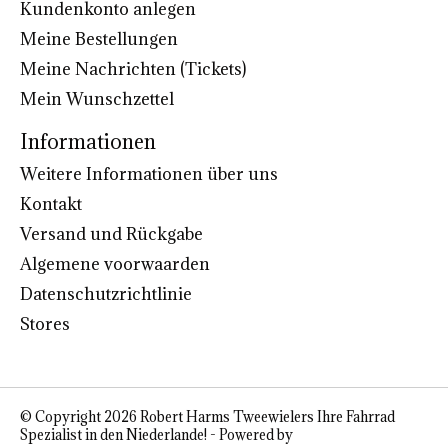
Kundenkonto anlegen
Meine Bestellungen
Meine Nachrichten (Tickets)
Mein Wunschzettel
Informationen
Weitere Informationen über uns
Kontakt
Versand und Rückgabe
Algemene voorwaarden
Datenschutzrichtlinie
Stores
© Copyright 2026 Robert Harms Tweewielers Ihre Fahrrad
Spezialist in den Niederlande! - Powered by
Lightspeed