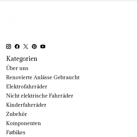
Kategorien
Über uns
Renovierte Anlässe Gebraucht
Elektrofahrräder
Nicht elektrische Fahrräder
Kinderfahrräder
Zubehör
Komponenten
Fatbikes