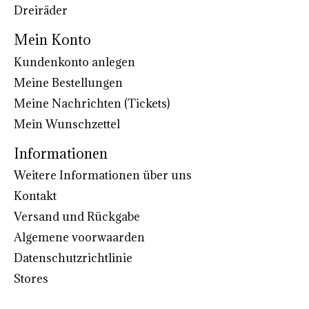
Dreiräder
Mein Konto
Kundenkonto anlegen
Meine Bestellungen
Meine Nachrichten (Tickets)
Mein Wunschzettel
Informationen
Weitere Informationen über uns
Kontakt
Versand und Rückgabe
Algemene voorwaarden
Datenschutzrichtlinie
Stores