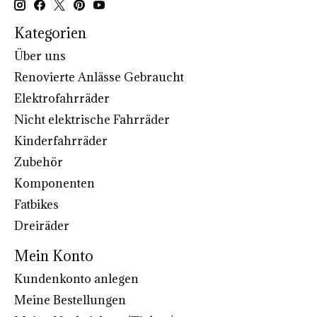
Kategorien
Über uns
Renovierte Anlässe Gebraucht
Elektrofahrräder
Nicht elektrische Fahrräder
Kinderfahrräder
Zubehör
Komponenten
Fatbikes
Dreiräder
Mein Konto
Kundenkonto anlegen
Meine Bestellungen