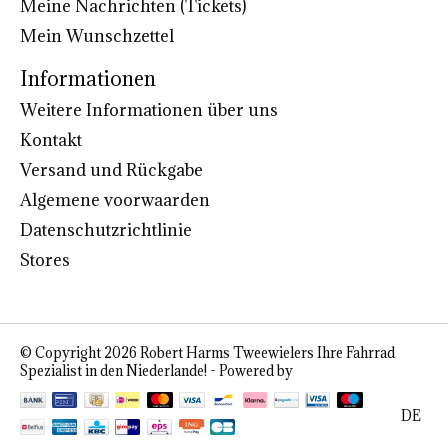
Meine Nachrichten (Tickets)
Mein Wunschzettel
Informationen
Weitere Informationen über uns
Kontakt
Versand und Rückgabe
Algemene voorwaarden
Datenschutzrichtlinie
Stores
© Copyright 2026 Robert Harms Tweewielers Ihre Fahrrad
Spezialist in den Niederlande! - Powered by
Lightspeed
DE