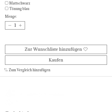
Mattschwarz
Tönung blau
Menge:
Zum Warenkorb hinzufügen
Zur Wunschliste hinzufügen
Kaufen
Zum Vergleich hinzufügen