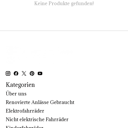
Keine Produkte gefunden!
Kategorien
Über uns
Renovierte Anlässe Gebraucht
Elektrofahrräder
Nicht elektrische Fahrräder