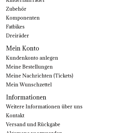
Kinderfahrräder
Zubehör
Komponenten
Fatbikes
Dreiräder
Mein Konto
Kundenkonto anlegen
Meine Bestellungen
Meine Nachrichten (Tickets)
Mein Wunschzettel
Informationen
Weitere Informationen über uns
Kontakt
Versand und Rückgabe