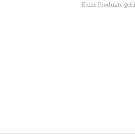
Keine Produkte gef