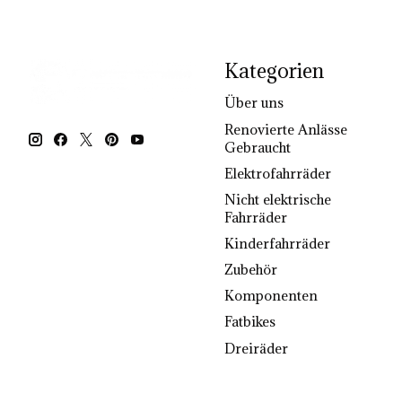
Kategorien
Über uns
Renovierte Anlässe
Gebraucht
Elektrofahrräder
Nicht elektrische
Fahrräder
Kinderfahrräder
Zubehör
Komponenten
Fatbikes
Dreiräder