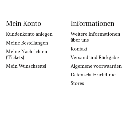
Mein Konto
Informationen
Kundenkonto anlegen
Weitere Informationen
über uns
Meine Bestellungen
Kontakt
Meine Nachrichten
(Tickets)
Versand und Rückgabe
Mein Wunschzettel
Algemene voorwaarden
Datenschutzrichtlinie
Stores