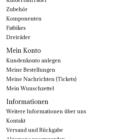
Kinderfahrräder
Zubehör
Komponenten
Fatbikes
Dreiräder
Mein Konto
Kundenkonto anlegen
Meine Bestellungen
Meine Nachrichten (Tickets)
Mein Wunschzettel
Informationen
Weitere Informationen über uns
Kontakt
Versand und Rückgabe