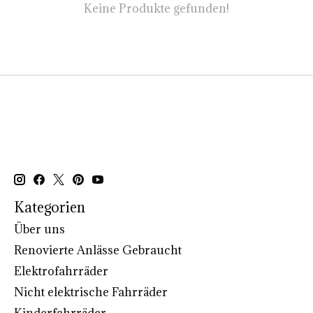
Keine Produkte gefunden!
Kategorien
Über uns
Renovierte Anlässe Gebraucht
Elektrofahrräder
Nicht elektrische Fahrräder