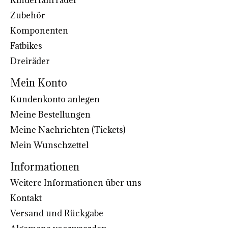
Kinderfahrräder
Zubehör
Komponenten
Fatbikes
Dreiräder
Mein Konto
Kundenkonto anlegen
Meine Bestellungen
Meine Nachrichten (Tickets)
Mein Wunschzettel
Informationen
Weitere Informationen über uns
Kontakt
Versand und Rückgabe