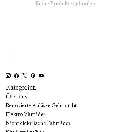
Keine Produkte gefunden!
Kategorien
Über uns
Renovierte Anlässe Gebraucht
Elektrofahrräder
Nicht elektrische Fahrräder