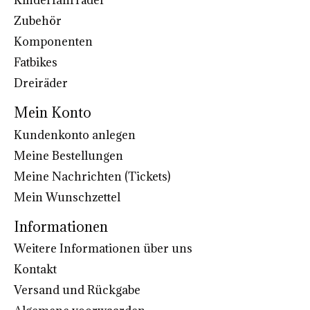
Kinderfahrräder
Zubehör
Komponenten
Fatbikes
Dreiräder
Mein Konto
Kundenkonto anlegen
Meine Bestellungen
Meine Nachrichten (Tickets)
Mein Wunschzettel
Informationen
Weitere Informationen über uns
Kontakt
Versand und Rückgabe