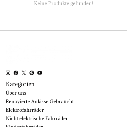
Keine Produkte gefunden!
Kategorien
Über uns
Renovierte Anlässe Gebraucht
Elektrofahrräder
Nicht elektrische Fahrräder